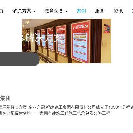
页
解决方案
教育装备
案例
服务
资讯
慧屏幕解决方案
集团
屏幕解决方案 企业介绍 福建建工集团有限责任公司成立于1953年是福
团企业系福建省唯一一家拥有建筑工程施工总承包及公路工程