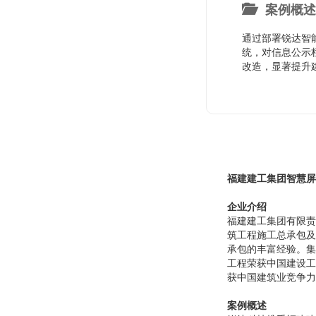
案例概述
通过部署锐达智
统，对信息公示
改造，显著提升
福建建工集团智慧屏
企业介绍
福建建工集团有限责
筑工程施工总承包及
承包的丰富经验。集
工程荣获中国建设工
获中国建筑业竞争力
案例概述