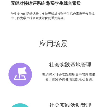
无缝对接综评系统 彰显学生综合素质
学生参与的活动记录，支持无缝对接到学生综合素质评价系统
中，作为学生综合素质评价的重要内容。
应用场景
社会实践基地管理
满足辖区社会实践基地集中管理需求，
便于统筹协调各地实践活动资源。
社会实践活动管理