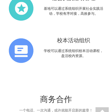
基地可以通过系统组织开展社会实践活
动，学校有序对接，高效参与。
校本活动组织
学校可以通过系统组织校本活动课程，
盘活校内资源。
商务合作
一个电话、一次沟通，或许就能开启新的篇章！