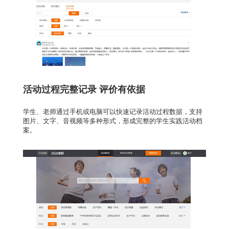
活动过程完整记录 评价有依据
学生、老师通过手机或电脑可以快速记录活动过程数据，支持
图片、文字、音视频等多种形式，形成完整的学生实践活动档
案。