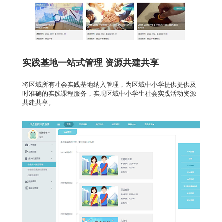
实践基地一站式管理 资源共建共享
将区域所有社会实践基地纳入管理，为区域中小学提供提供及
时准确的实践课程服务，实现区域中小学生社会实践活动资源
共建共享。