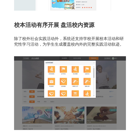
校本活动有序开展 盘活校内资源
除了校外社会实践活动外，系统还支持学校开展校本活动和研
究性学习活动，为学生生成覆盖校内外的完整实践活动轨迹。