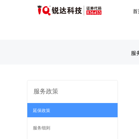
首
服
服务政策
延保政策
服务细则