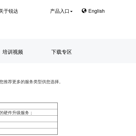
关于锐达
产品入口
English
培训视频
下载专区
您推荐更多的服务类型供您选择。
面的硬件升级服务；
。